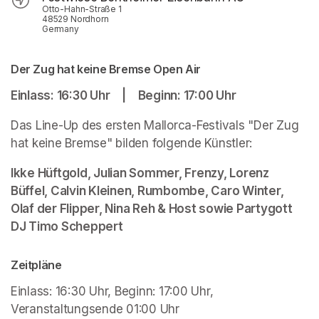
Otto-Hahn-Straße 1
48529 Nordhorn
Germany
Der Zug hat keine Bremse Open Air
Einlass: 16:30 Uhr | Beginn: 17:00 Uhr
Das Line-Up des ersten Mallorca-Festivals "Der Zug 
hat keine Bremse" bilden folgende Künstler: 
Ikke Hüftgold, Julian Sommer, Frenzy, Lorenz 
Büffel, Calvin Kleinen, Rumbombe, Caro Winter, 
Olaf der Flipper, Nina Reh & Host sowie Partygott 
DJ Timo Scheppert
Zeitpläne
Einlass: 16:30 Uhr, Beginn: 17:00 Uhr, 
Veranstaltungsende 01:00 Uhr