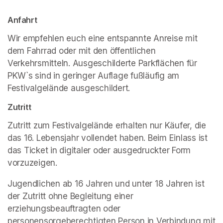
Anfahrt
Wir empfehlen euch eine entspannte Anreise mit 
dem Fahrrad oder mit den öffentlichen 
Verkehrsmitteln. Ausgeschilderte Parkflächen für 
PKW`s sind in geringer Auflage fußläufig am 
Festivalgelände ausgeschildert. 
Zutritt
Zutritt zum Festivalgelände erhalten nur Käufer, die 
das 16. Lebensjahr vollendet haben. Beim Einlass ist 
das Ticket in digitaler oder ausgedruckter Form 
vorzuzeigen. 
Jugendlichen ab 16 Jahren und unter 18 Jahren ist 
der Zutritt ohne Begleitung einer 
erziehungsbeauftragten oder 
personensorgeberechtigten Person in Verbindung mit 