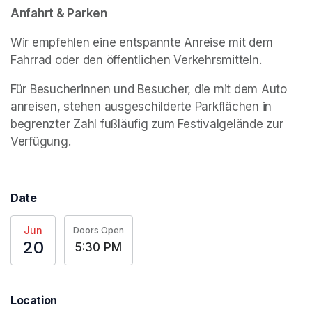
Anfahrt & Parken
Wir empfehlen eine entspannte Anreise mit dem 
Fahrrad oder den öffentlichen Verkehrsmitteln.
Für Besucherinnen und Besucher, die mit dem Auto 
anreisen, stehen ausgeschilderte Parkflächen in 
begrenzter Zahl fußläufig zum Festivalgelände zur 
Verfügung.
Date
Jun
Doors Open
20
5:30 PM
Location