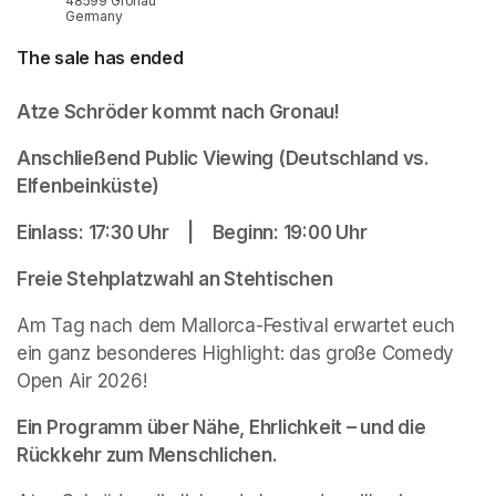
48599 Gronau
Germany
The sale has ended
Atze Schröder kommt nach Gronau!
Anschließend Public Viewing (Deutschland vs. 
Elfenbeinküste)
Einlass: 17:30 Uhr | Beginn: 19:00 Uhr
Freie Stehplatzwahl an Stehtischen
Am Tag nach dem Mallorca-Festival erwartet euch 
ein ganz besonderes Highlight: das große Comedy 
Open Air 2026! 
Ein Programm über Nähe, Ehrlichkeit – und die 
Rückkehr zum Menschlichen.